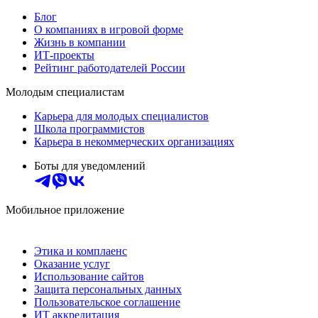
Блог
О компаниях в игровой форме
Жизнь в компании
ИТ-проекты
Рейтинг работодателей России
Молодым специалистам
Карьера для молодых специалистов
Школа программистов
Карьера в некоммерческих организациях
Боты для уведомлений
Мобильное приложение
Этика и комплаенс
Оказание услуг
Использование сайтов
Защита персональных данных
Пользовательское соглашение
ИТ аккредитация