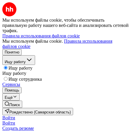
Мы используем файлы cookie, чтобы обеспечивать
правильную работу нашего веб-сайта и анализировать сетевой
трафик.
Правила использования файлов cookie
Мы используем файлы cookie.
Правила использования
файлов cookie
Понятно
Ищу работу
Ищу работу
Ищу работу
Ищу сотрудника
Сервисы
Помощь
Ещё
Поиск
Рождествено (Самарская область)
Войти
Войти
Создать резюме