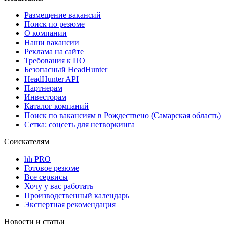
Размещение вакансий
Поиск по резюме
О компании
Наши вакансии
Реклама на сайте
Требования к ПО
Безопасный HeadHunter
HeadHunter API
Партнерам
Инвесторам
Каталог компаний
Поиск по вакансиям в Рождествено (Самарская область)
Сетка: соцсеть для нетворкинга
Соискателям
hh PRO
Готовое резюме
Все сервисы
Хочу у вас работать
Производственный календарь
Экспертная рекомендация
Новости и статьи